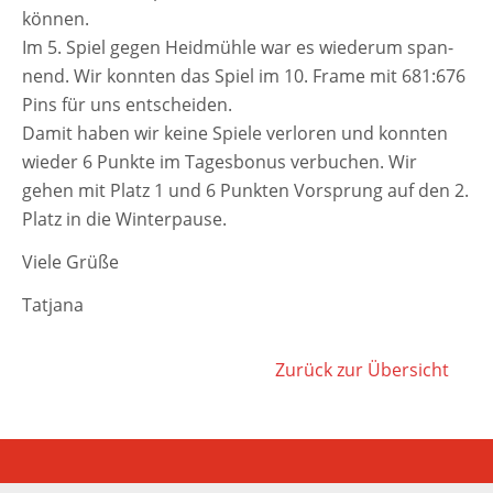
können.
Im 5. Spiel gegen Heidmühle war es wie­der­um span­
nend. Wir konn­ten das Spiel im 10. Frame mit 681:676
Pins für uns entscheiden.
Damit haben wir kei­ne Spiele ver­lo­ren und konn­ten
wie­der 6 Punkte im Tagesbonus ver­bu­chen. Wir
gehen mit Platz 1 und 6 Punkten Vorsprung auf den 2.
Platz in die Winterpause.
Viele Grüße
Tatjana
Zurück zur Übersicht