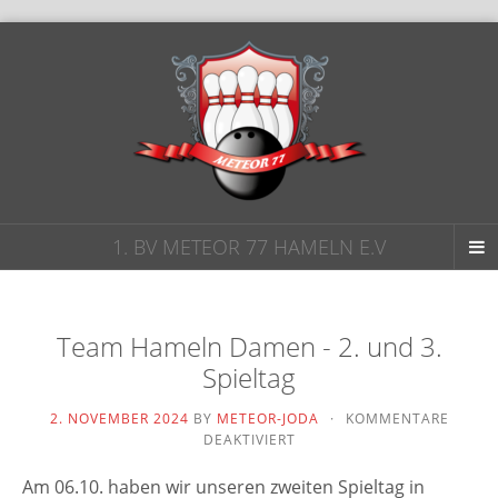
1. BV METEOR 77 HAMELN E.V
Team Hameln Damen - 2. und 3.
Spieltag
2. NOVEMBER 2024
BY
METEOR-JODA
·
KOMMENTARE
FÜR
DEAKTIVIERT
TEAM
HAMELN
Am 06.10. haben wir unse­ren zwei­ten Spieltag in