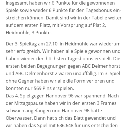
Insgesamt haben wir 6 Punkte für die gewon­ne­nen
Spiele sowie wie­der 6 Punkte für den Tagesbonus ein­
strei­chen kön­nen. Damit sind wir in der Tabelle wei­ter
auf dem ers­ten Platz, mit Vorsprung auf Plat 2,
Heidmühle, 3 Punkte.
Der 3. Spieltag am 27.10. in Heidmühle war wie­der­um
sehr erfolg­reich. Wir haben alle Spiele gewon­nen und
haben wie­der den höchs­ten Tagesbonus erspielt. Die
ers­ten bei­den Begegnungen gegen ABC Delmenhorst
und ABC Delmenhorst 2 waren unauf­fäl­lig. Im 3. Spiel
ohne Gegner haben wir alle die Form ver­lo­ren und
konn­ten nur 569 Pins erspielen.
Das 4. Spiel gegen Hannover 96 war span­nend. Nach
der Mittagspause haben wir in den ers­ten 3 Frames
schwach ange­fan­gen und Hannover 96 hat­te
Oberwasser. Dann hat sich das Blatt gewen­det und
wir haben das Spiel mit 686:648 für uns ent­schei­den