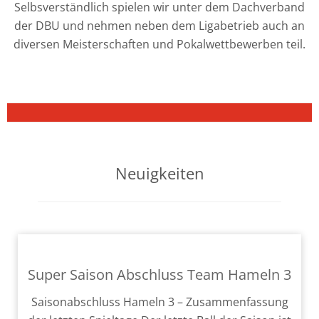
Selbsverständlich spie­len wir unter dem Dachverband
der DBU und neh­men neben dem Ligabetrieb auch an
diver­sen Meisterschaften und Pokalwettbewerben teil.
Neuigkeiten
Super Saison Abschluss Team Hameln 3
Saisonabschluss Hameln 3 – Zusammenfassung