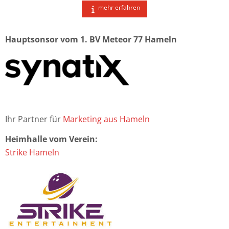
mehr erfahren
Hauptsonsor vom 1. BV Meteor 77 Hameln
Ihr Partner für
Marketing aus Hameln
Heimhalle vom Verein:
Strike Hameln