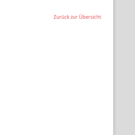
Zurück zur Übersicht