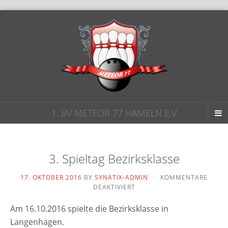
1. BV METEOR 77 HAMELN E.V
3. Spieltag Bezirksklasse
17. OKTOBER 2016
BY
SYNATIX-ADMIN
·
KOMMENTARE
FÜR
DEAKTIVIERT
3.
SPIELTAG
Am 16.10.2016 spiel­te die Bezirksklasse in
BEZIRKSKLASSE
Langenhagen.