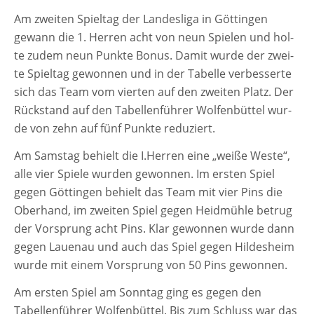
Am zwei­ten Spieltag der Landesliga in Göttingen
gewann die 1. Herren acht von neun Spielen und hol­
te zudem neun Punkte Bonus. Damit wur­de der zwei­
te Spieltag gewon­nen und in der Tabelle ver­bes­ser­te
sich das Team vom vier­ten auf den zwei­ten Platz. Der
Rückstand auf den Tabellenführer Wolfenbüttel wur­
de von zehn auf fünf Punkte reduziert.
Am Samstag behielt die I.Herren eine „wei­ße Weste“,
alle vier Spiele wur­den gewon­nen. Im ers­ten Spiel
gegen Göttingen behielt das Team mit vier Pins die
Oberhand, im zwei­ten Spiel gegen Heidmühle betrug
der Vorsprung acht Pins. Klar gewon­nen wur­de dann
gegen Lauenau und auch das Spiel gegen Hildesheim
wur­de mit einem Vorsprung von 50 Pins gewonnen.
Am ers­ten Spiel am Sonntag ging es gegen den
Tabellenführer Wolfenbüttel. Bis zum Schluss war das